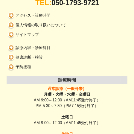
TEL:
050-1793-9721
アクセス・診療時間
個人情報の取り扱いについて
サイトマップ
診療内容・診療科目
健康診断・検診
予防接種
診療時間
通常診療（一般外来）
月曜・火曜・水曜・金曜日
AM 9:00～12:00（AM11:45受付終了）
PM 5:30～7:30（PM7:15受付終了）
土曜日
AM 9:00～12:00（AM11:45受付終了）