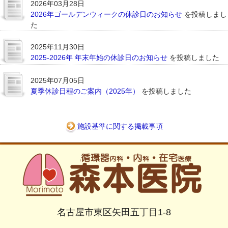
2026年03月28日
2026年ゴールデンウィークの休診日のお知らせ
を投稿しまし
た
2025年11月30日
2025-2026年 年末年始の休診日のお知らせ
を投稿しました
2025年07月05日
夏季休診日程のご案内（2025年）
を投稿しました
施設基準に関する掲載事項
名古屋市東区矢田五丁目1-8