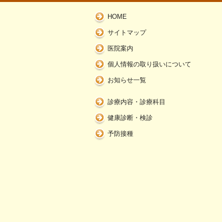
HOME
サイトマップ
医院案内
個人情報の取り扱いについて
お知らせ一覧
診療内容・診療科目
健康診断・検診
予防接種