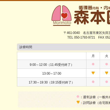
〒461-0040 名古屋市東区矢
TEL 050-1793-9721 FAX 052
診療時間
月
火
●
●
9:00～12:00（11:45受付終了）
♥
♥
13:00～17:00
●
●
17:30～19:30（19:15受付終了）
●
：通常診療（一般外
♥
：訪問診療（在宅医