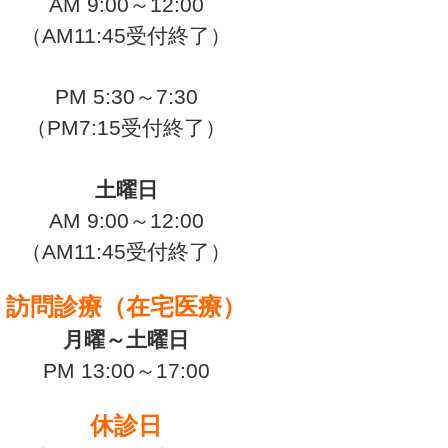
AM 9:00～12:00
（AM11:45受付終了）
PM 5:30～7:30
（PM7:15受付終了）
土曜日
AM 9:00～12:00
（AM11:45受付終了）
訪問診療（在宅医療）
月曜～土曜日
PM 13:00～17:00
休診日