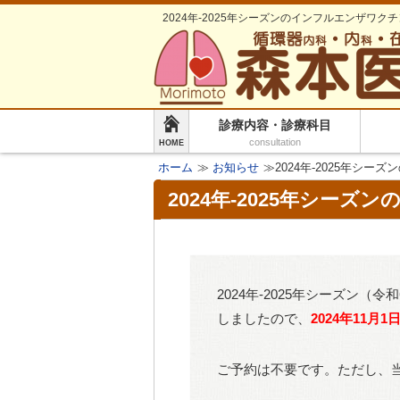
2024年-2025年シーズンのインフルエンザワク
診療内容・診療科目
consultation
HOME
ホーム
≫
お知らせ
≫2024年-2025年シ
2024年-2025年シー
2024年-2025年シーズン
しましたので、
2024年11月1
ご予約は不要です。ただし、