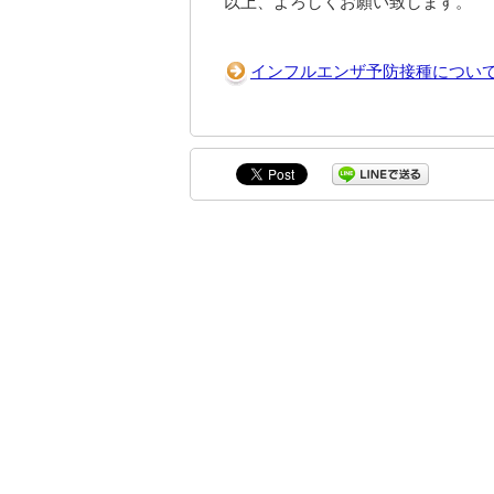
以上、よろしくお願い致します。
インフルエンザ予防接種につい