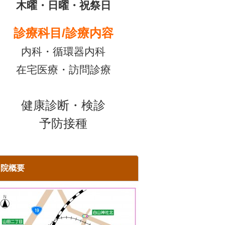
木曜・日曜・祝祭日
診療科目/診療内容
内科・循環器内科
在宅医療・訪問診療
健康診断・検診
予防接種
当院概要