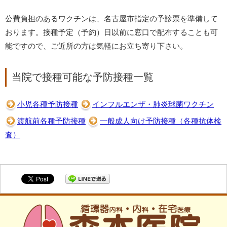
公費負担のあるワクチンは、名古屋市指定の予診票を準備して
おります。接種予定（予約）日以前に窓口で配布することも可
能ですので、ご近所の方は気軽にお立ち寄り下さい。
当院で接種可能な予防接種一覧
小児各種予防接種
インフルエンザ・肺炎球菌ワクチン
渡航前各種予防接種
一般成人向け予防接種（各種抗体検
査）