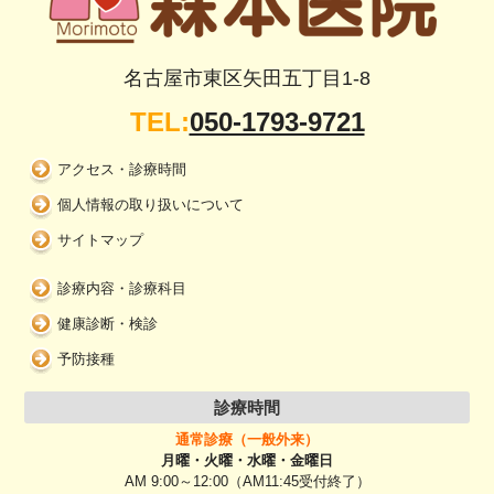
名古屋市東区矢田五丁目1-8
TEL:
050-1793-9721
アクセス・診療時間
個人情報の取り扱いについて
サイトマップ
診療内容・診療科目
健康診断・検診
予防接種
診療時間
通常診療（一般外来）
月曜・火曜・水曜・金曜日
AM 9:00～12:00（AM11:45受付終了）