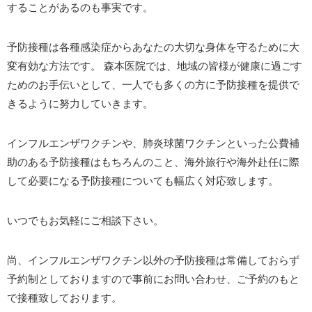
することがあるのも事実です。
予防接種は各種感染症からあなたの大切な身体を守るために大
変有効な方法です。 森本医院では、地域の皆様が健康に過ごす
ためのお手伝いとして、一人でも多くの方に予防接種を提供で
きるように努力していきます。
インフルエンザワクチンや、肺炎球菌ワクチンといった公費補
助のある予防接種はもちろんのこと、海外旅行や海外赴任に際
して必要になる予防接種についても幅広く対応致します。
いつでもお気軽にご相談下さい。
尚、インフルエンザワクチン以外の予防接種は常備しておらず
予約制としておりますので事前にお問い合わせ、ご予約のもと
で接種致しております。