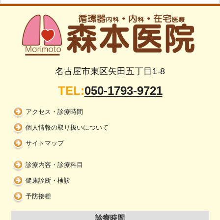
名古屋市東区矢田五丁目1-8
TEL:
050-1793-9721
アクセス・診療時間
個人情報の取り扱いについて
サイトマップ
診療内容・診療科目
健康診断・検診
予防接種
診療時間