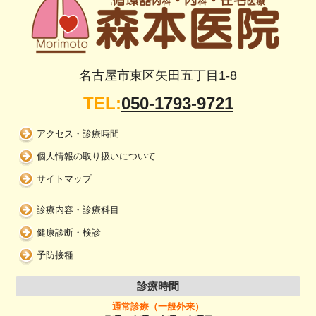
名古屋市東区矢田五丁目1-8
TEL:
050-1793-9721
アクセス・診療時間
個人情報の取り扱いについて
サイトマップ
診療内容・診療科目
健康診断・検診
予防接種
診療時間
通常診療（一般外来）