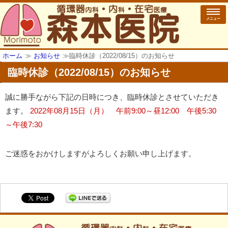
メニュー
ホーム
≫
お知らせ
≫
臨時休診（2022/08/15）のお知らせ
臨時休診（2022/08/15）のお知らせ
誠に勝手ながら下記の日時につき、臨時休診とさせていただき
ます。
2022年08月15日（月） 午前9:00～昼12:00 午後5:30
～午後7:30
ご迷惑をおかけしますがよろしくお願い申し上げます。