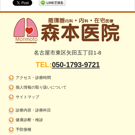
名古屋市東区矢田五丁目1-8
TEL:
050-1793-9721
アクセス・診療時間
個人情報の取り扱いについて
サイトマップ
診療内容・診療科目
健康診断・検診
予防接種