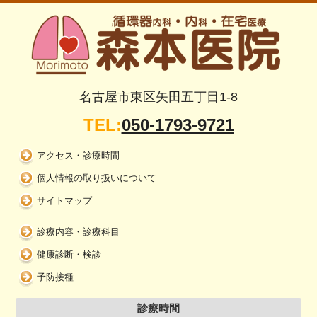
名古屋市東区矢田五丁目1-8
TEL:
050-1793-9721
アクセス・診療時間
個人情報の取り扱いについて
サイトマップ
診療内容・診療科目
健康診断・検診
予防接種
診療時間