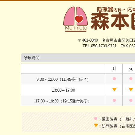
〒461-0040 名古屋市東区矢
TEL 050-1793-9721 FAX 052
診療時間
月
火
●
●
9:00～12:00（11:45受付終了）
♥
♥
13:00～17:00
●
●
17:30～19:30（19:15受付終了）
●
：通常診療（一般外
♥
：訪問診療（在宅医