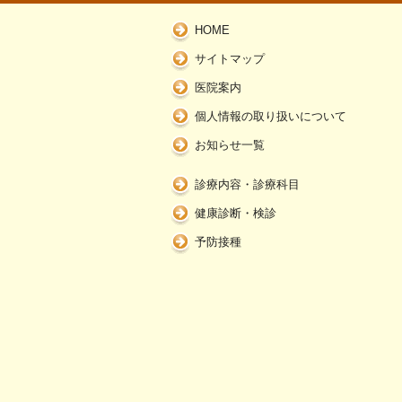
HOME
サイトマップ
医院案内
個人情報の取り扱いについて
お知らせ一覧
診療内容・診療科目
健康診断・検診
予防接種