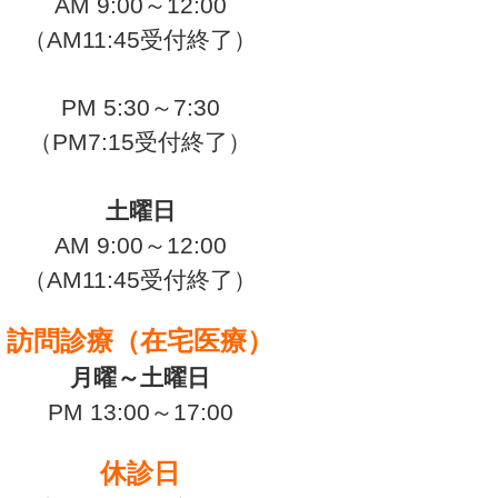
AM 9:00～12:00
（AM11:45受付終了）
PM 5:30～7:30
（PM7:15受付終了）
土曜日
AM 9:00～12:00
（AM11:45受付終了）
訪問診療（在宅医療）
月曜～土曜日
PM 13:00～17:00
休診日